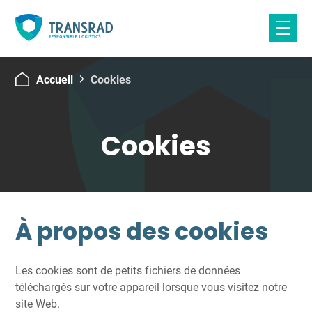
Skip
to
content
Accueil
Cookies
Cookies
À propos des cookies
Les cookies sont de petits fichiers de données
téléchargés sur votre appareil lorsque vous visitez notre
site Web.