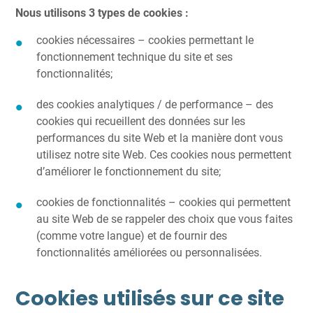
Nous utilisons 3 types de cookies :
cookies nécessaires – cookies permettant le
fonctionnement technique du site et ses
fonctionnalités;
des cookies analytiques / de performance – des
cookies qui recueillent des données sur les
performances du site Web et la manière dont vous
utilisez notre site Web. Ces cookies nous permettent
d’améliorer le fonctionnement du site;
cookies de fonctionnalités – cookies qui permettent
au site Web de se rappeler des choix que vous faites
(comme votre langue) et de fournir des
fonctionnalités améliorées ou personnalisées.
Cookies utilisés sur ce site