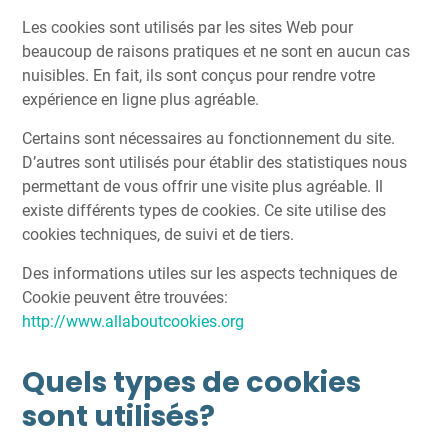
Les cookies sont utilisés par les sites Web pour
beaucoup de raisons pratiques et ne sont en aucun cas
nuisibles. En fait, ils sont conçus pour rendre votre
expérience en ligne plus agréable.
Certains sont nécessaires au fonctionnement du site.
D’autres sont utilisés pour établir des statistiques nous
permettant de vous offrir une visite plus agréable. Il
existe différents types de cookies. Ce site utilise des
cookies techniques, de suivi et de tiers.
Des informations utiles sur les aspects techniques de
Cookie peuvent être trouvées:
http://www.allaboutcookies.org
Quels types de cookies
sont utilisés?