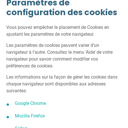
Paramètres de
configuration des cookies
Vous pouvez empêcher le placement de Cookies en
ajustant les paramètres de votre navigateur.
Les paramètres de cookies peuvent varier d’un
navigateur à l’autre. Consultez le menu ‘Aide’ de votre
navigateur pour savoir comment modifier vos
préférences de cookies.
Les informations sur la façon de gérer les cookies dans
chaque navigateur sont disponibles aux adresses
suivantes:
Google Chrome
Mozilla Firefox