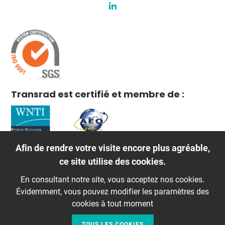
Transrad est certifié et membre de :
Afin de rendre votre visite encore plus agréable,
ce site utilise des cookies.
En consultant notre site, vous acceptez nos cookies.
Évidemment, vous pouvez modifier les paramètres des
cookies à tout moment
TOUS LES COOKIES