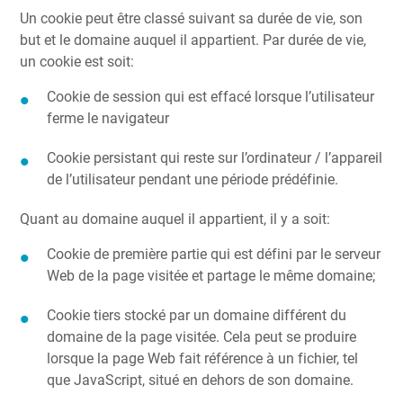
Un cookie peut être classé suivant sa durée de vie, son
but et le domaine auquel il appartient. Par durée de vie,
un cookie est soit:
Cookie de session qui est effacé lorsque l’utilisateur
ferme le navigateur
Cookie persistant qui reste sur l’ordinateur / l’appareil
de l’utilisateur pendant une période prédéfinie.
Quant au domaine auquel il appartient, il y a soit:
Cookie de première partie qui est défini par le serveur
Web de la page visitée et partage le même domaine;
Cookie tiers stocké par un domaine différent du
domaine de la page visitée. Cela peut se produire
lorsque la page Web fait référence à un fichier, tel
que JavaScript, situé en dehors de son domaine.